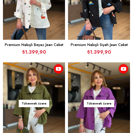
Premium Nakışlı Beyaz Jean Ceket
Premium Nakışlı Siyah Jean Ceket
₺1.399,90
₺1.399,90
Tükenmek üzere
Tükenmek üzere