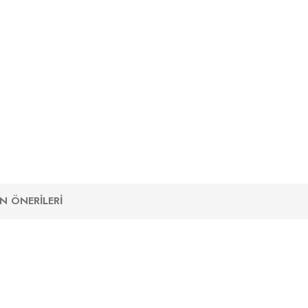
N ÖNERILERI