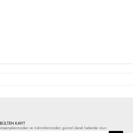
-BÜLTEN KAYIT
ampanyalarımızdan ve indirimlerimizden güncel olarak haberdar olun.