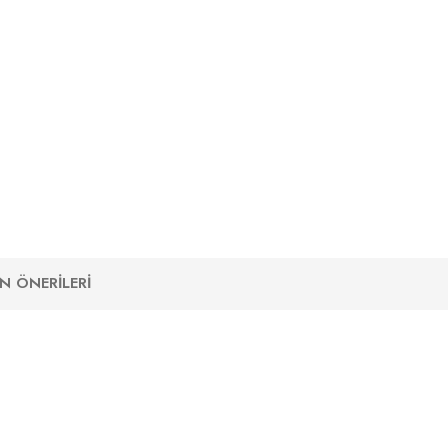
N ÖNERILERI