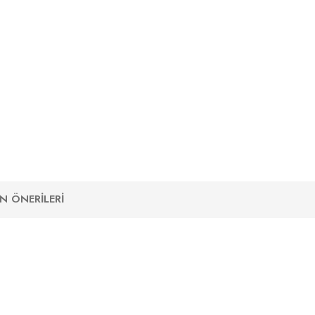
N ÖNERILERI