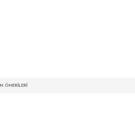
N ÖNERILERI