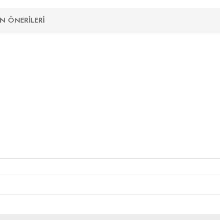
N ÖNERILERI