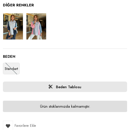
DIĞER RENKLER
BEDEN
Standart
Beden Tablosu
Ürün stoklarımızda kalmamıştır.
Favorilere Ekle