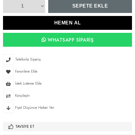
WHATSAPP SIPARIŞ
Telefonla Sipariş
Favorilere Ekle
İstek Listeme Ekle
Karşılaştır
Fiyat Düşünce Haber Ver
TAVSIYE ET