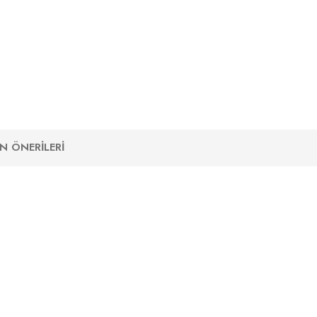
N ÖNERILERI