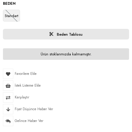
BEDEN
Standart
Beden Tablosu
Ürün stoklarımızda kalmamıştır.
Favorilere Ekle
İstek Listeme Ekle
Karşılaştır
Fiyat Düşünce Haber Ver
Gelince Haber Ver