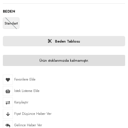
BEDEN
Standart
Beden Tablosu
Ürün stoklarımızda kalmamıştır.
Favorilere Ekle
İstek Listeme Ekle
Karşılaştır
Fiyat Düşünce Haber Ver
Gelince Haber Ver