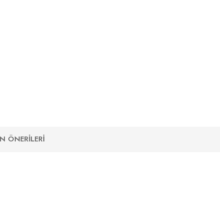
N ÖNERILERI