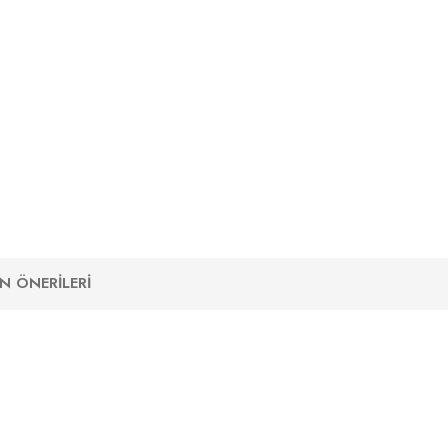
N ÖNERILERI