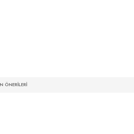
N ÖNERILERI