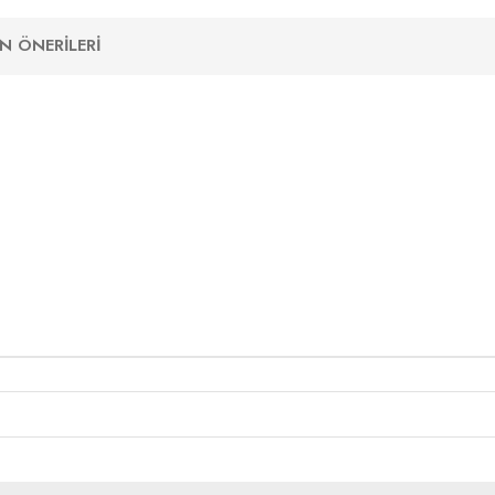
N ÖNERILERI