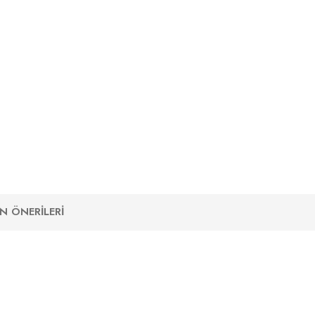
N ÖNERILERI