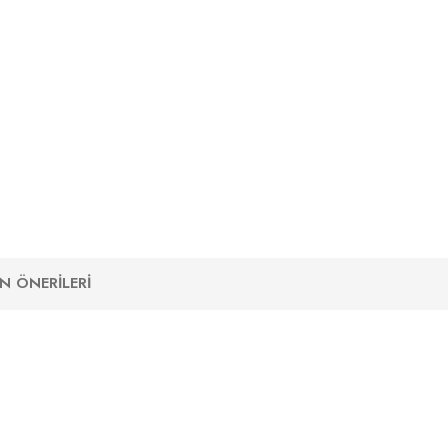
N ÖNERILERI