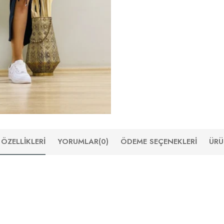
ÖZELLIKLERI
YORUMLAR
(0)
ÖDEME SEÇENEKLERI
ÜRÜ