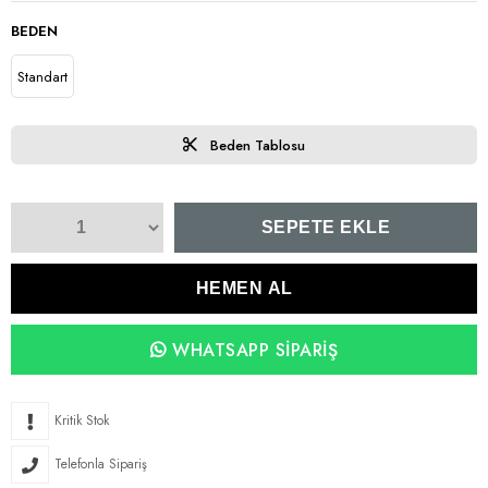
BEDEN
Standart
Beden Tablosu
WHATSAPP SIPARIŞ
Kritik Stok
Telefonla Sipariş