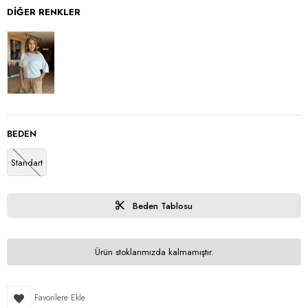
DIĞER RENKLER
BEDEN
Standart
Beden Tablosu
Ürün stoklarımızda kalmamıştır.
Favorilere Ekle