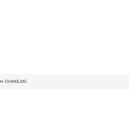
N ÖNERILERI